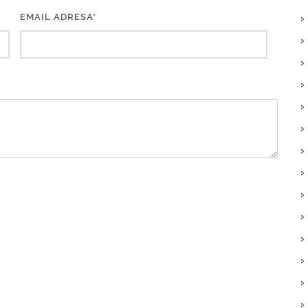
EMAIL ADRESA*