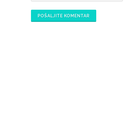
POŠALJITE KOMENTAR