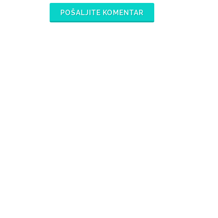
POŠALJITE KOMENTAR