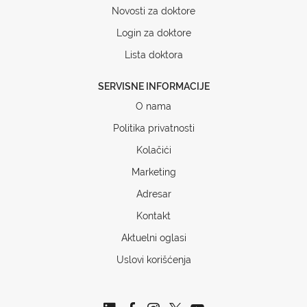
Novosti za doktore
Login za doktore
Lista doktora
SERVISNE INFORMACIJE
O nama
Politika privatnosti
Kolačići
Marketing
Adresar
Kontakt
Aktuelni oglasi
Uslovi korišćenja