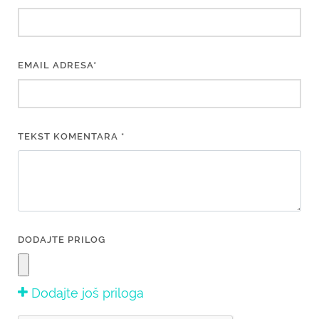
EMAIL ADRESA*
TEKST KOMENTARA *
DODAJTE PRILOG
Dodajte još priloga