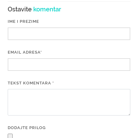
Ostavite
komentar
IME I PREZIME
EMAIL ADRESA*
TEKST KOMENTARA *
DODAJTE PRILOG