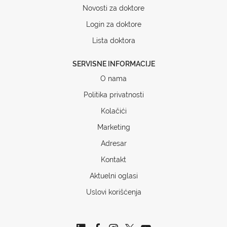
Novosti za doktore
Login za doktore
Lista doktora
SERVISNE INFORMACIJE
O nama
Politika privatnosti
Kolačići
Marketing
Adresar
Kontakt
Aktuelni oglasi
Uslovi korišćenja