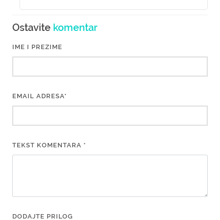
Ostavite
komentar
IME I PREZIME
EMAIL ADRESA*
TEKST KOMENTARA *
DODAJTE PRILOG