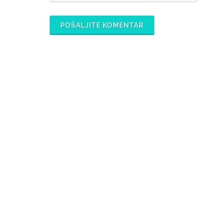
POŠALJITE KOMENTAR