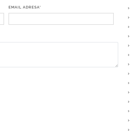
EMAIL ADRESA*