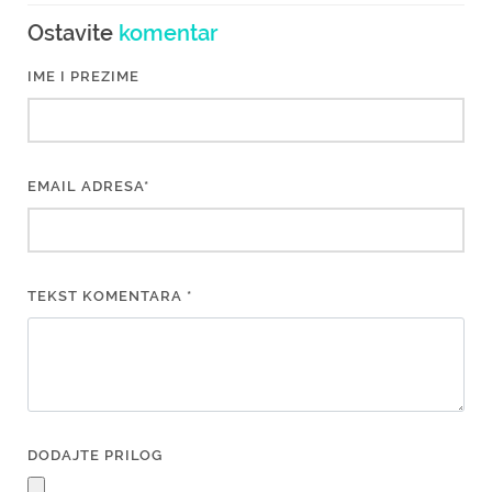
Ostavite
komentar
IME I PREZIME
EMAIL ADRESA*
TEKST KOMENTARA *
DODAJTE PRILOG