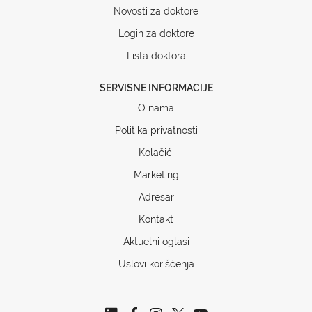
Novosti za doktore
Login za doktore
Lista doktora
SERVISNE INFORMACIJE
O nama
Politika privatnosti
Kolačići
Marketing
Adresar
Kontakt
Aktuelni oglasi
Uslovi korišćenja