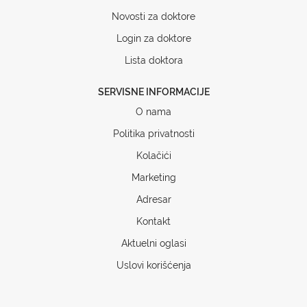
Novosti za doktore
Login za doktore
Lista doktora
SERVISNE INFORMACIJE
O nama
Politika privatnosti
Kolačići
Marketing
Adresar
Kontakt
Aktuelni oglasi
Uslovi korišćenja