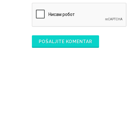
POŠALJITE KOMENTAR