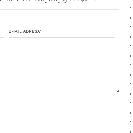
EMAIL ADRESA*