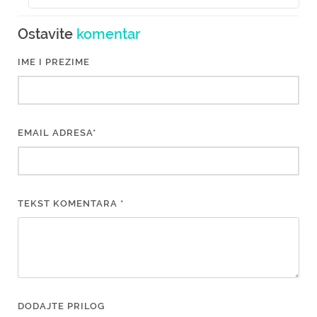
Ostavite
komentar
IME I PREZIME
EMAIL ADRESA*
TEKST KOMENTARA *
DODAJTE PRILOG