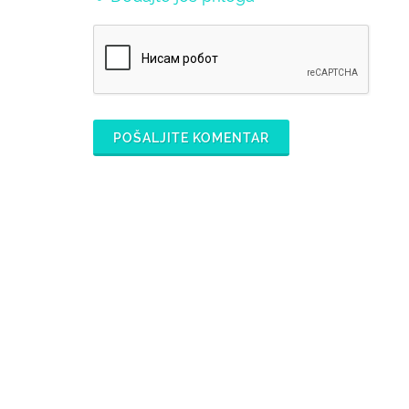
POŠALJITE KOMENTAR