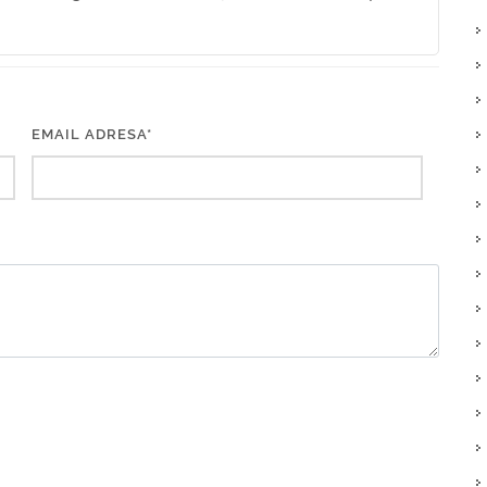
EMAIL ADRESA*