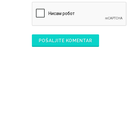
POŠALJITE KOMENTAR