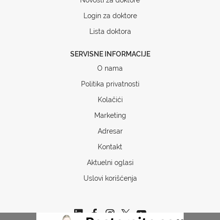
Login za doktore
Lista doktora
SERVISNE INFORMACIJE
O nama
Politika privatnosti
Kolačići
Marketing
Adresar
Kontakt
Aktuelni oglasi
Uslovi korišćenja