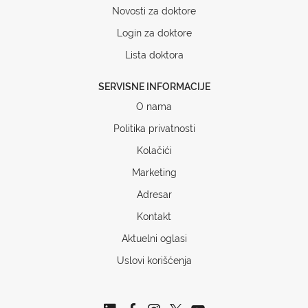
Novosti za doktore
Login za doktore
Lista doktora
SERVISNE INFORMACIJE
O nama
Politika privatnosti
Kolačići
Marketing
Adresar
Kontakt
Aktuelni oglasi
Uslovi korišćenja