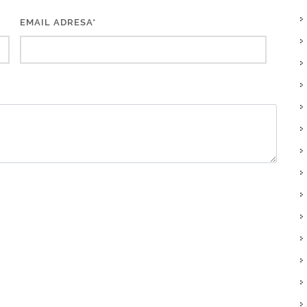
EMAIL ADRESA*