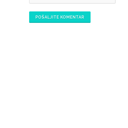
POŠALJITE KOMENTAR