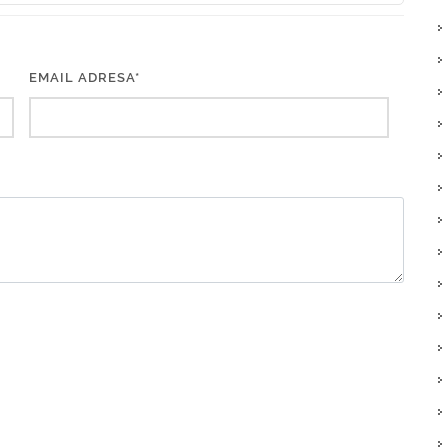
EMAIL ADRESA*