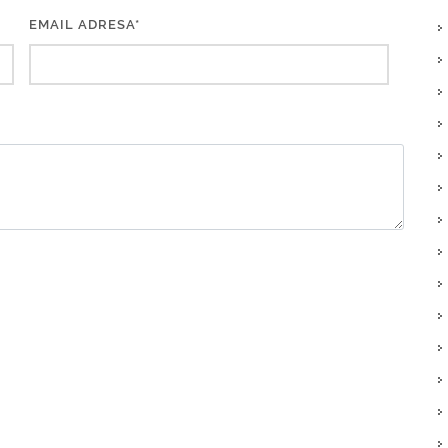
EMAIL ADRESA*