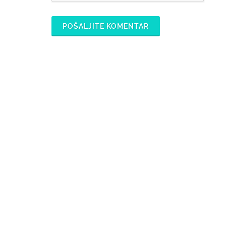
POŠALJITE KOMENTAR