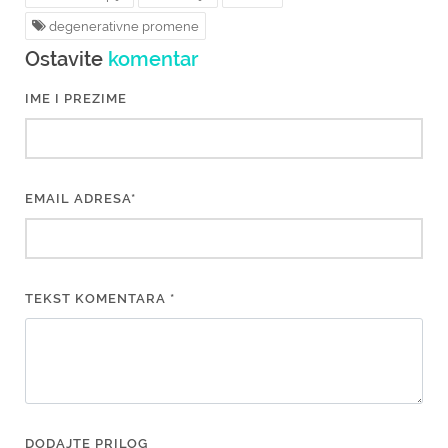
degenerativne promene
Ostavite
komentar
IME I PREZIME
EMAIL ADRESA*
TEKST KOMENTARA *
DODAJTE PRILOG