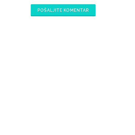
POŠALJITE KOMENTAR