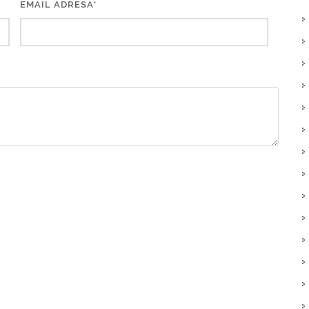
EMAIL ADRESA*