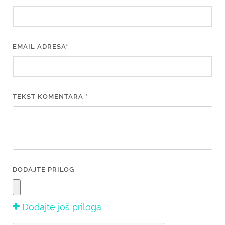
EMAIL ADRESA*
TEKST KOMENTARA *
DODAJTE PRILOG
Dodajte još priloga