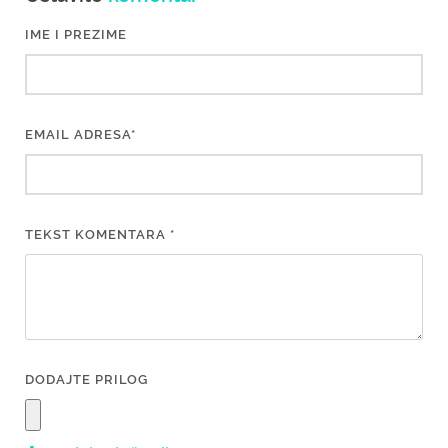
IME I PREZIME
EMAIL ADRESA*
TEKST KOMENTARA *
DODAJTE PRILOG