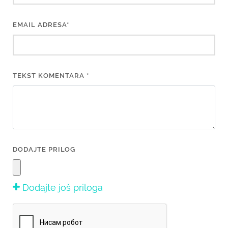
EMAIL ADRESA*
TEKST KOMENTARA *
DODAJTE PRILOG
Dodajte još priloga