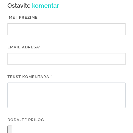
Ostavite
komentar
IME I PREZIME
EMAIL ADRESA*
TEKST KOMENTARA *
DODAJTE PRILOG