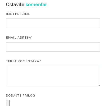
Ostavite
komentar
IME I PREZIME
EMAIL ADRESA*
TEKST KOMENTARA *
DODAJTE PRILOG