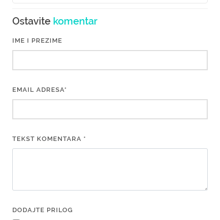
Ostavite
komentar
IME I PREZIME
EMAIL ADRESA*
TEKST KOMENTARA *
DODAJTE PRILOG