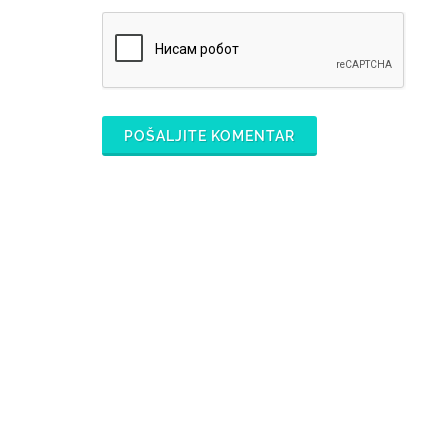
POŠALJITE KOMENTAR