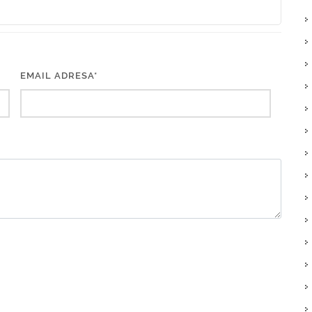
EMAIL ADRESA*