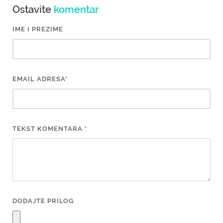
Ostavite
komentar
IME I PREZIME
EMAIL ADRESA*
TEKST KOMENTARA *
DODAJTE PRILOG