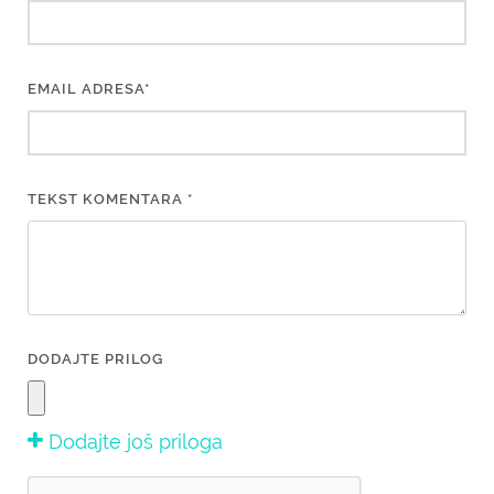
EMAIL ADRESA*
TEKST KOMENTARA *
DODAJTE PRILOG
Dodajte još priloga