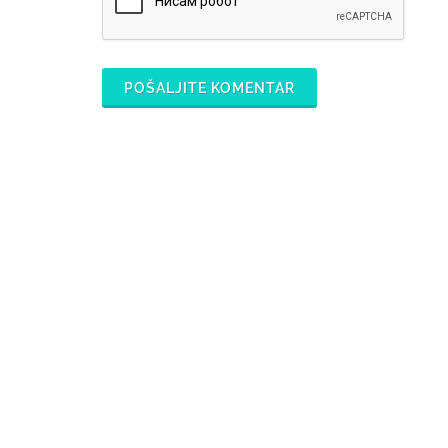
POŠALJITE KOMENTAR