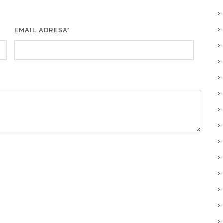
EMAIL ADRESA*