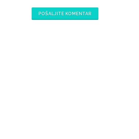
POŠALJITE KOMENTAR