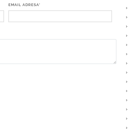
EMAIL ADRESA*