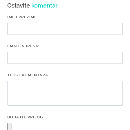
Ostavite
komentar
IME I PREZIME
EMAIL ADRESA*
TEKST KOMENTARA *
DODAJTE PRILOG