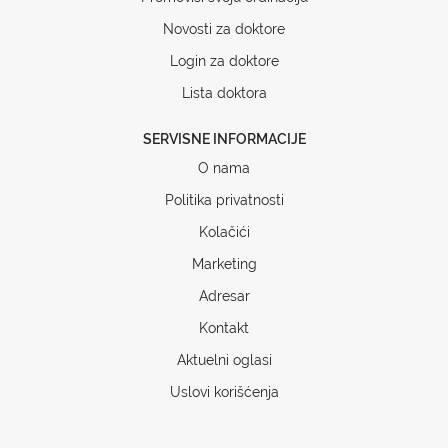
Novosti za doktore
Login za doktore
Lista doktora
SERVISNE INFORMACIJE
O nama
Politika privatnosti
Kolačići
Marketing
Adresar
Kontakt
Aktuelni oglasi
Uslovi korišćenja