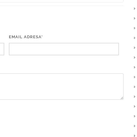
EMAIL ADRESA*