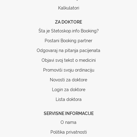
Kalkulatori
ZA DOKTORE
Šta je Stetoskop.info Booking?
Postani Booking partner
Odgovaraj na pitanja pacijenata
Objavi svoj tekst o medicini
Promoviši svoju ordinaciju
Novosti za doktore
Login za doktore
Lista doktora
SERVISNE INFORMACIJE
O nama
Politika privatnosti