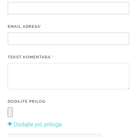
EMAIL ADRESA*
TEKST KOMENTARA *
DODAJTE PRILOG
Dodajte još priloga