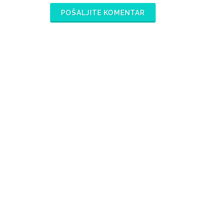
POŠALJITE KOMENTAR