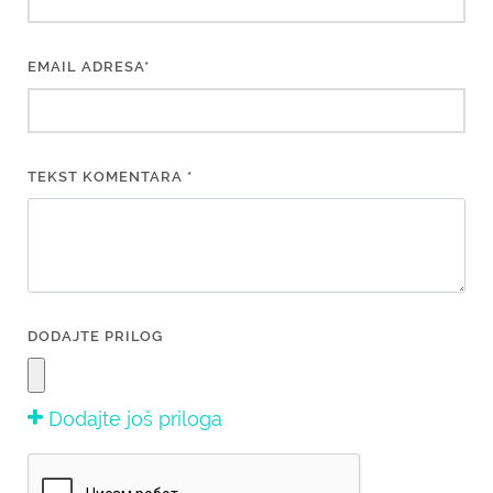
EMAIL ADRESA*
TEKST KOMENTARA *
DODAJTE PRILOG
Dodajte još priloga