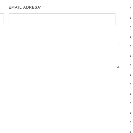
EMAIL ADRESA*