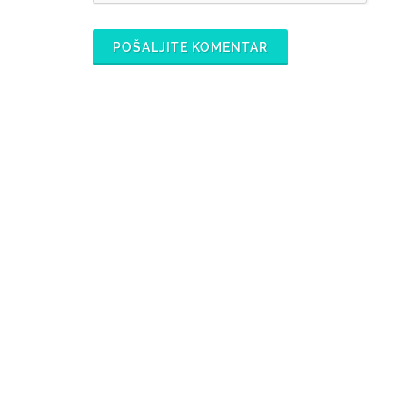
POŠALJITE KOMENTAR