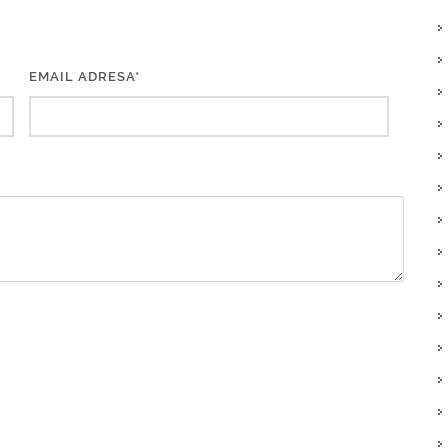
EMAIL ADRESA*