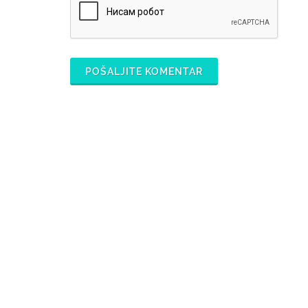
POŠALJITE KOMENTAR