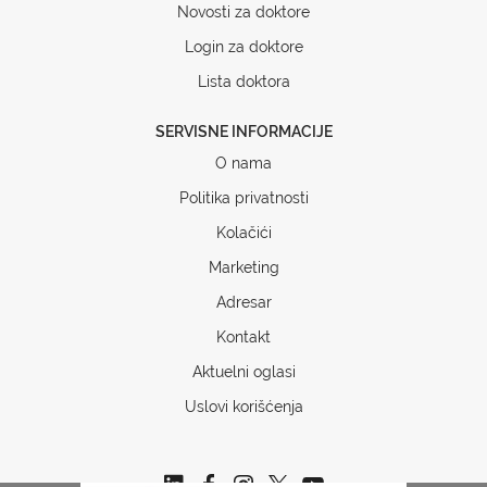
Novosti za doktore
Login za doktore
Lista doktora
SERVISNE INFORMACIJE
O nama
Politika privatnosti
Kolačići
Marketing
Adresar
Kontakt
Aktuelni oglasi
Uslovi korišćenja