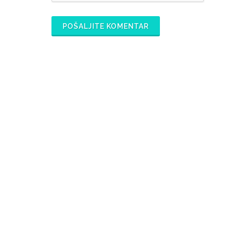
POŠALJITE KOMENTAR