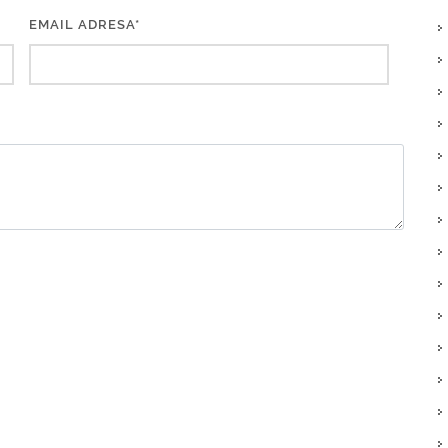
EMAIL ADRESA*