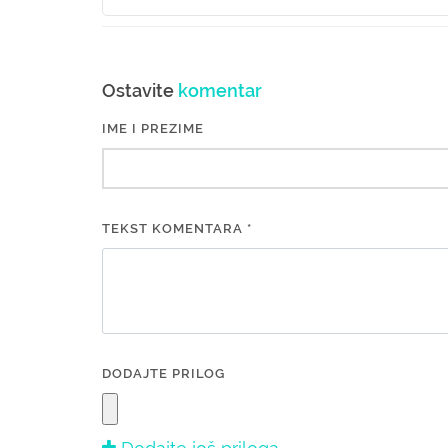
Ostavite
komentar
IME I PREZIME
TEKST KOMENTARA *
DODAJTE PRILOG