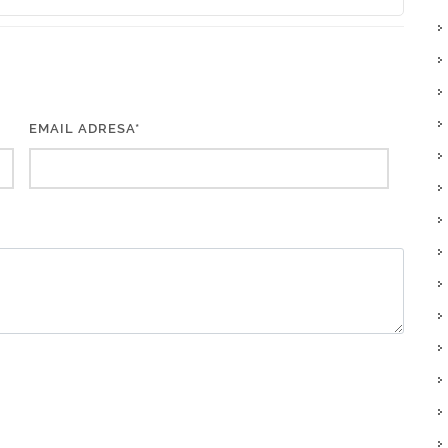
EMAIL ADRESA*