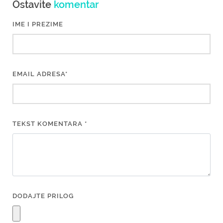
Ostavite
komentar
IME I PREZIME
EMAIL ADRESA*
TEKST KOMENTARA *
DODAJTE PRILOG