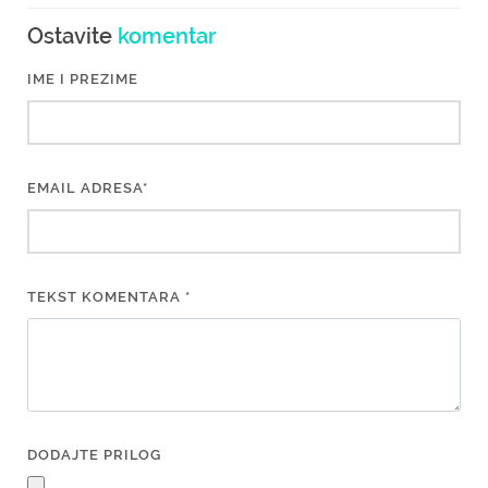
Ostavite
komentar
IME I PREZIME
EMAIL ADRESA*
TEKST KOMENTARA *
DODAJTE PRILOG