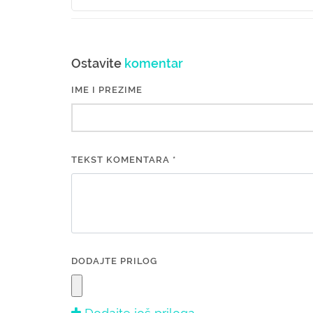
Ostavite
komentar
IME I PREZIME
TEKST KOMENTARA *
DODAJTE PRILOG