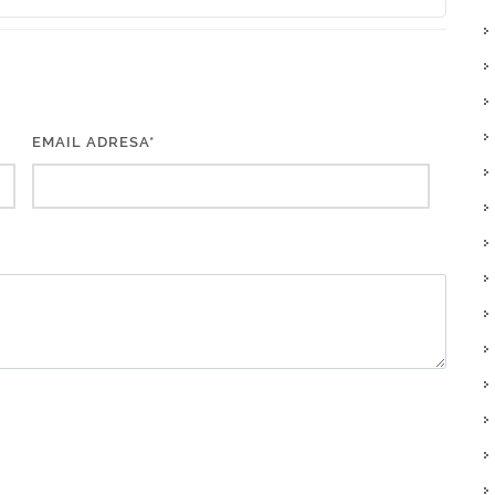
EMAIL ADRESA*