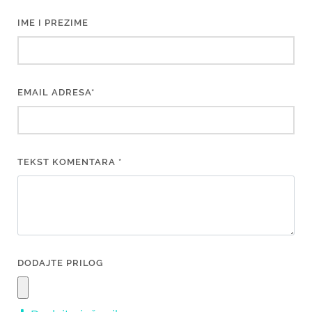
IME I PREZIME
EMAIL ADRESA*
TEKST KOMENTARA *
DODAJTE PRILOG