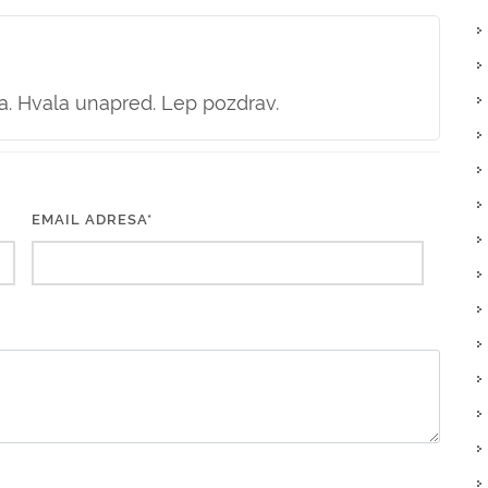
. Hvala unapred. Lep pozdrav.
EMAIL ADRESA*