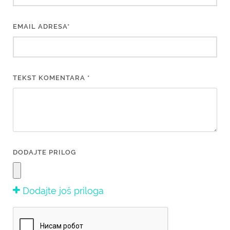
EMAIL ADRESA*
TEKST KOMENTARA *
DODAJTE PRILOG
Dodajte još priloga